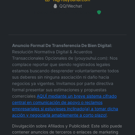
QQ/Wechat
Hosted Protected Environment
Anuncio Formal De Transferencia De Bien Digital:
Resolución Normativa Digital & Acuerdos
Transaccionales Opcionales de (youyouhui.com): Nos
complace reportar que siendo registrados legales
estamos buscando desprender voluntariamente todos
sus deberes sin ninguna asociación ni daño hacia
negocios ya vigentes. Invitamos por parte directiva
formal presentar sus estimaciones y propuestas
comerciales
AQUÍ mediante un breve sistema cifrado
central en comunicación de apoyo o reclamos
empresariales si estuvieses inclinado(a) a tomar dicha
acción y negociarla amablemente a corto plazo!
.
Divulgación sobre Afiliados y Publicidad: Este sitio puede
contener anuncios de terceros o enlaces de marketing