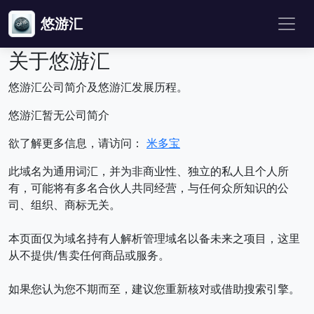
悠游汇
关于悠游汇
悠游汇公司简介及悠游汇发展历程。
悠游汇暂无公司简介
欲了解更多信息，请访问：
米多宝
此域名为通用词汇，并为非商业性、独立的私人且个人所
有，可能将有多名合伙人共同经营，与任何众所知识的公
司、组织、商标无关。
本页面仅为域名持有人解析管理域名以备未来之项目，这里
从不提供/售卖任何商品或服务。
如果您认为您不期而至，建议您重新核对或借助搜索引擎。